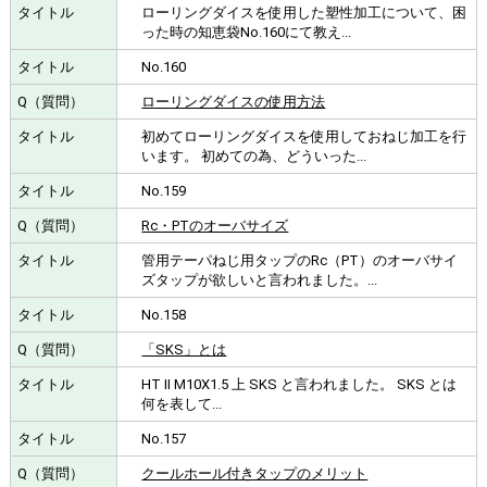
ローリングダイスを使用した塑性加工について、困
った時の知恵袋No.160にて教え...
No.160
ローリングダイスの使用方法
初めてローリングダイスを使用しておねじ加工を行
います。 初めての為、どういった...
No.159
Rc・PTのオーバサイズ
管用テーパねじ用タップのRc（PT）のオーバサイ
ズタップが欲しいと言われました。...
No.158
「SKS」とは
HT Ⅱ M10X1.5 上 SKS と言われました。 SKS とは
何を表して...
No.157
クールホール付きタップのメリット