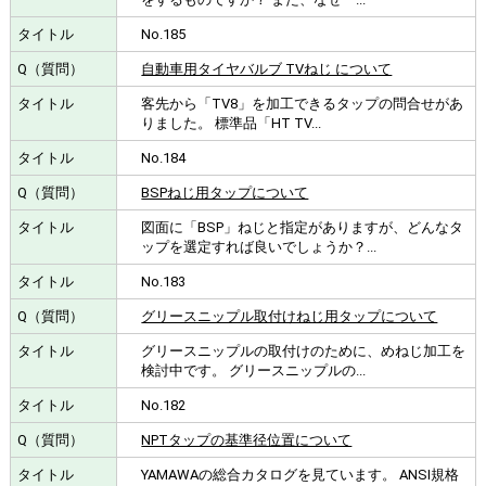
No.185
自動車用タイヤバルブ TVねじ について
客先から「TV8」を加工できるタップの問合せがあ
りました。 標準品「HT TV...
No.184
BSPねじ用タップについて
図面に「BSP」ねじと指定がありますが、どんなタ
ップを選定すれば良いでしょうか？...
No.183
グリースニップル取付けねじ用タップについて
グリースニップルの取付けのために、めねじ加工を
検討中です。 グリースニップルの...
No.182
NPTタップの基準径位置について
YAMAWAの総合カタログを見ています。 ANSI規格