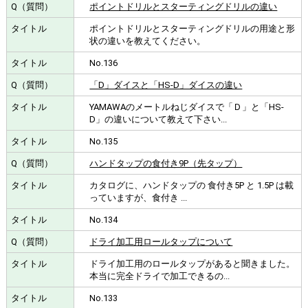
ポイントドリルとスターティングドリルの違い
ポイントドリルとスターティングドリルの用途と形
状の違いを教えてください。
No.136
「D」ダイスと「HS-D」ダイスの違い
YAMAWAのメートルねじダイスで「Ｄ」と「HS-
D」の違いについて教えて下さい...
No.135
ハンドタップの食付き9P（先タップ）
カタログに、ハンドタップの 食付き5P と 1.5P は載
っていますが、食付き ...
No.134
ドライ加工用ロールタップについて
ドライ加工用のロールタップがあると聞きました。
本当に完全ドライで加工できるの...
No.133