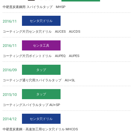
中硬度炭素鋼用 スパイラルタップ MHSP
センタ穴ドリル
2016/11
コーティング片刃センタ穴ドリル AUCES AUCDS
センタ工具
2016/11
コーティング片刃ポイントドリル AUPEQ AUPES
タップ
2016/09
コーティング通り穴用スパイラルタップ AU+SL
タップ
2015/10
コーティングスパイラルタップ AU+SP
センタ穴ドリル
2014/12
中硬度炭素鋼・高速加工用センタ穴ドリル MHCDS