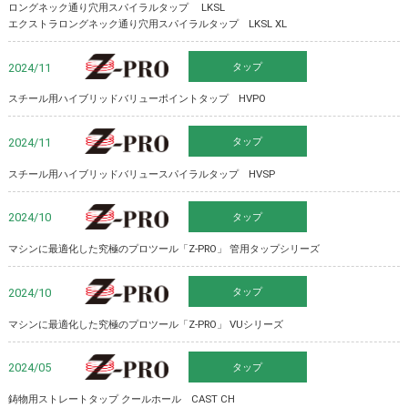
ロングネック通り穴用スパイラルタップ LKSL
エクストラロングネック通り穴用スパイラルタップ LKSL XL
タップ
Z-PRO
2024/11
スチール用ハイブリッドバリューポイントタップ HVPO
タップ
Z-PRO
2024/11
スチール用ハイブリッドバリュースパイラルタップ HVSP
タップ
Z-PRO
2024/10
マシンに最適化した究極のプロツール「Z-PRO」 管用タップシリーズ
タップ
Z-PRO
2024/10
マシンに最適化した究極のプロツール「Z-PRO」 VUシリーズ
タップ
Z-PRO
2024/05
鋳物用ストレートタップ クールホール CAST CH