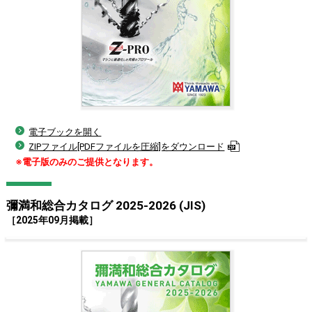
電子ブックを開く
ZIPファイル[PDFファイルを圧縮]をダウンロード
※電子版のみのご提供となります。
彌満和総合カタログ 2025-2026 (JIS)
［2025年09月掲載］