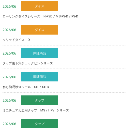
ダイス
2026/06
ローリングダイスシリーズ N-RSD / MS-RS-D / RS-D
ダイス
2026/06
ソリッドダイス D
関連商品
2026/06
タップ用下穴チェックピンシリーズ
関連商品
2026/06
ねじ簡易検査ツール SIT / SITD
タップ
2026/06
ミニチュアねじ用タップ MS / HPs シリーズ
タップ
2026/06