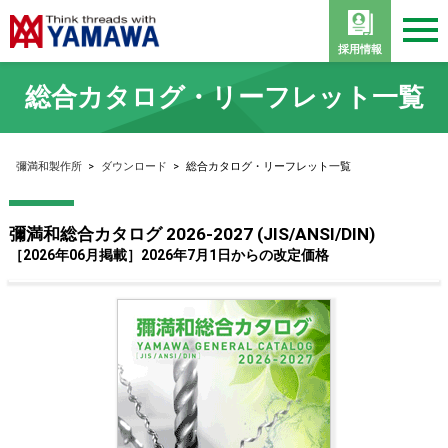
採用情報
総合カタログ・リーフレット一覧
彌満和製作所
>
ダウンロード
>
総合カタログ・リーフレット一覧
彌満和総合カタログ 2026-2027 (JIS/ANSI/DIN)
［2026年06月掲載］2026年7月1日からの改定価格