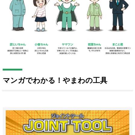
マンガでわかる！やまわの工具