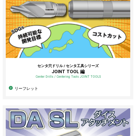
センタ穴ドリル / センタ工具シリーズ
JOINT TOOL 編
Center Drills / Centering Tools JOINT TOOLS
リーフレット