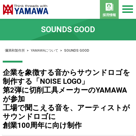
採用情報
SOUNDS GOOD
彌満和製作所
>
YAMAWAについて
>
SOUNDS GOOD
企業を象徴する音からサウンドロゴを
制作する「NOISE LOGO」
第2弾に切削工具メーカーのYAMAWA
が参加
工場で聞こえる音を、アーティストが
サウンドロゴに
創業100周年に向け制作