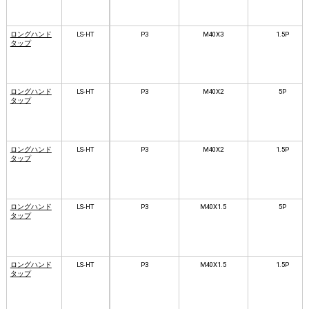
ロングハンド
LS-HT
P3
M40X3
1.5P
タップ
ロングハンド
LS-HT
P3
M40X2
5P
タップ
ロングハンド
LS-HT
P3
M40X2
1.5P
タップ
ロングハンド
LS-HT
P3
M40X1.5
5P
タップ
ロングハンド
LS-HT
P3
M40X1.5
1.5P
タップ