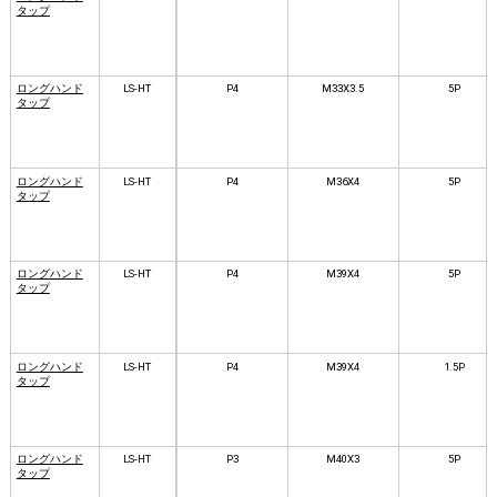
タップ
ロングハンド
LS-HT
P4
M33X3.5
5P
タップ
ロングハンド
LS-HT
P4
M36X4
5P
タップ
ロングハンド
LS-HT
P4
M39X4
5P
タップ
ロングハンド
LS-HT
P4
M39X4
1.5P
タップ
ロングハンド
LS-HT
P3
M40X3
5P
タップ