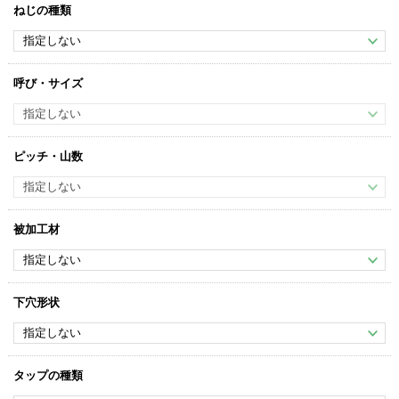
ねじの種類
呼び・サイズ
ピッチ・山数
被加工材
下穴形状
タップの種類