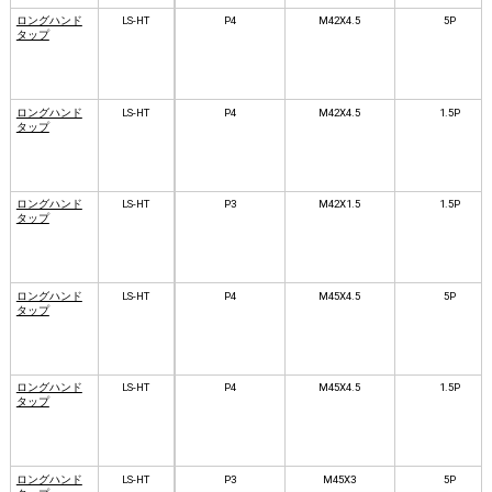
ロングハンド
LS-HT
P4
M42X4.5
5P
タップ
ロングハンド
LS-HT
P4
M42X4.5
1.5P
タップ
ロングハンド
LS-HT
P3
M42X1.5
1.5P
タップ
ロングハンド
LS-HT
P4
M45X4.5
5P
タップ
ロングハンド
LS-HT
P4
M45X4.5
1.5P
タップ
ロングハンド
LS-HT
P3
M45X3
5P