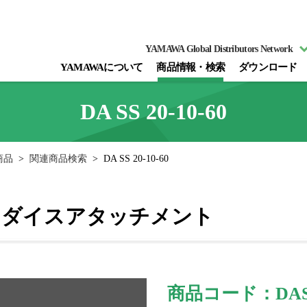
YAMAWA Global Distributors Network
YAMAWAについて
商品情報・検索
ダウンロード
DA SS 20-10-60
商品
>
関連商品検索
>
DA SS 20-10-60
用ダイスアタッチメント
商品コード：DASS
図