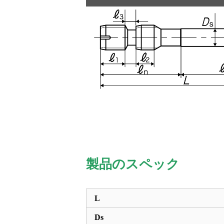
製品のスペック
L
Ds