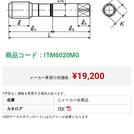
商品コード：ITM6020MG
¥
19,200
メーカー希望小売価格：
※予告なく価格を変更する場合があります。
在庫
□ メーカー在庫品
カタログ
PDF
CADデータのダウンロードにはログインが必要となります