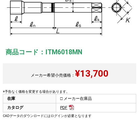
商品コード：ITM6018MN
¥
13,700
メーカー希望小売価格：
※予告なく価格を変更する場合があります。
在庫
□ メーカー在庫品
カタログ
PDF
CADデータのダウンロードにはログインが必要となります