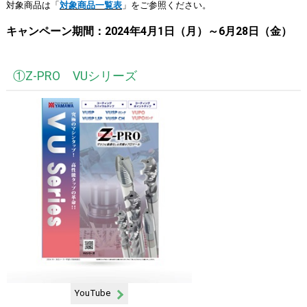
対象商品は「
対象商品一覧表
」をご参照ください。
キャンペーン期間：2024年4月1日（月）～6月28日（金）
①Z-PRO VUシリーズ
YouTube