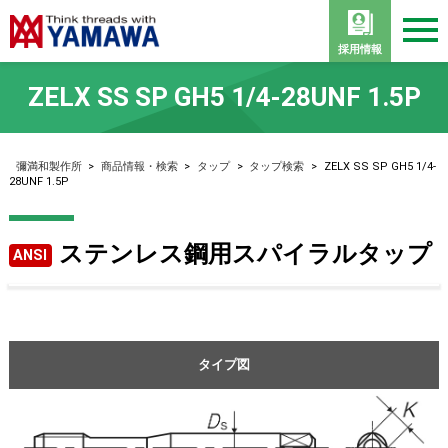
採用情報
ZELX SS SP GH5 1/4-28UNF 1.5P
彌満和製作所
>
商品情報・検索
>
タップ
>
タップ検索
>
ZELX SS SP GH5 1/4-
28UNF 1.5P
ステンレス鋼用スパイラルタップ
ANSI
タイプ図