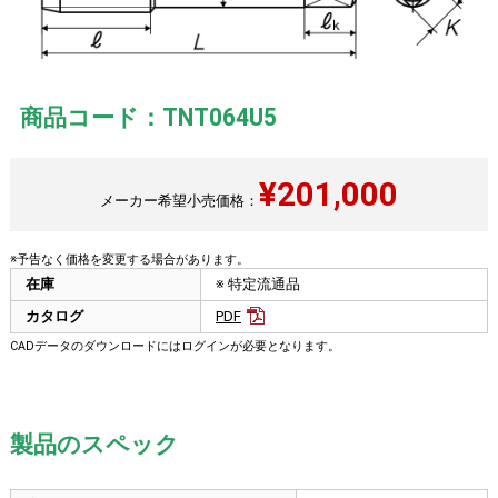
商品コード：TNT064U5
¥
201,000
メーカー希望小売価格：
※予告なく価格を変更する場合があります。
在庫
※ 特定流通品
カタログ
PDF
CADデータのダウンロードにはログインが必要となります。
製品のスペック