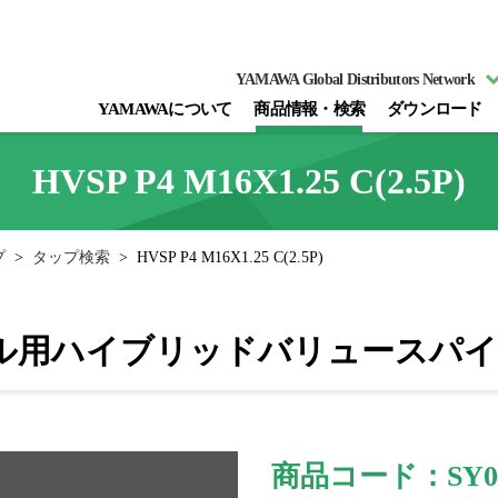
YAMAWA Global Distributors Network
YAMAWAについて
商品情報・検索
ダウンロード
HVSP P4 M16X1.25 C(2.5P)
プ
>
タップ検索
>
HVSP P4 M16X1.25 C(2.5P)
ール用ハイブリッドバリュースパ
商品コード：SY01
図