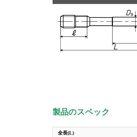
製品のスペック
全長(L)