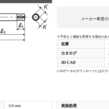
メーカー希望小
※予告なく価格を変更する場合があ
在庫
カタログ
3D CAD
CADデータのダウンロードにはログ
110
mm
表面処理