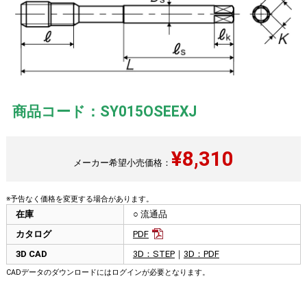
商品コード：SY015OSEEXJ
¥
8,310
メーカー希望小売価格：
※予告なく価格を変更する場合があります。
在庫
○ 流通品
カタログ
PDF
3D CAD
3D：STEP
｜
3D：PDF
CADデータのダウンロードにはログインが必要となります。