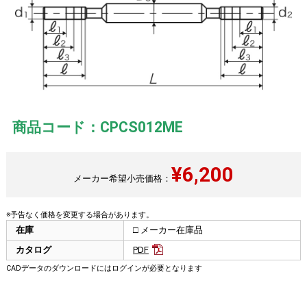
商品コード：CPCS012ME
¥
6,200
メーカー希望小売価格：
※予告なく価格を変更する場合があります。
在庫
□ メーカー在庫品
カタログ
PDF
CADデータのダウンロードにはログインが必要となります