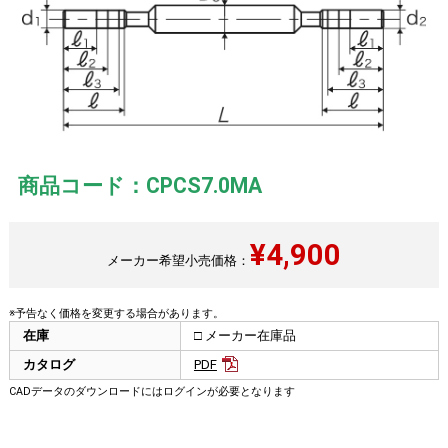
商品コード：CPCS7.0MA
¥
4,900
メーカー希望小売価格：
※予告なく価格を変更する場合があります。
在庫
□ メーカー在庫品
カタログ
PDF
CADデータのダウンロードにはログインが必要となります