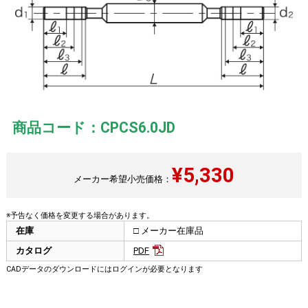
商品コード：CPCS6.0JD
¥
5,330
メーカー希望小売価格：
※予告なく価格を変更する場合があります。
在庫
□ メーカー在庫品
カタログ
PDF
CADデータのダウンロードにはログインが必要となります