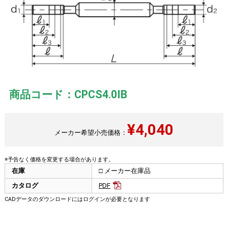
商品コード：CPCS4.0IB
¥
4,040
メーカー希望小売価格：
※予告なく価格を変更する場合があります。
在庫
□ メーカー在庫品
カタログ
PDF
CADデータのダウンロードにはログインが必要となります