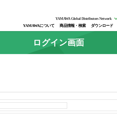
YAMAWA Global Distributors Network
YAMAWAについて
商品情報・検索
ダウンロード
ログイン画面