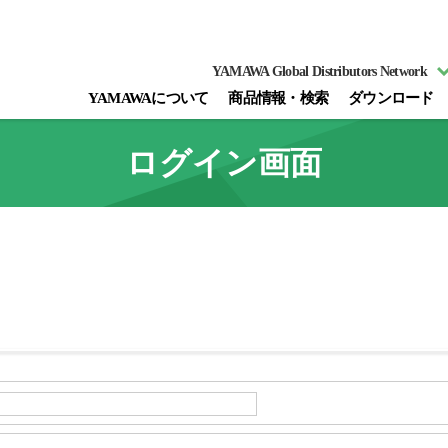
YAMAWA Global Distributors Network
YAMAWAについて
商品情報・検索
ダウンロード
ログイン画面