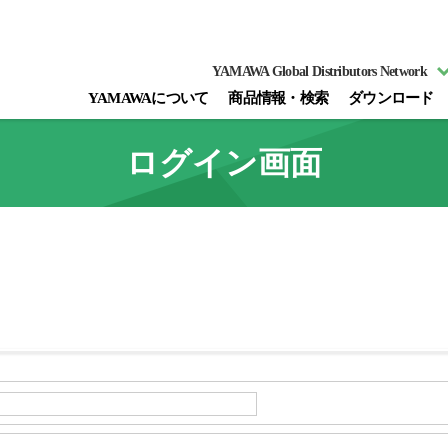
YAMAWA Global Distributors Network
YAMAWAについて
商品情報・検索
ダウンロード
ログイン画面