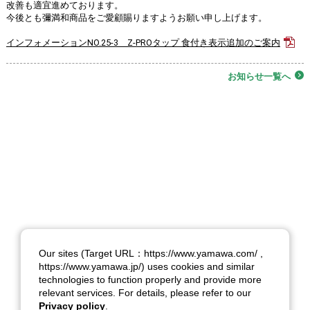
改善も適宜進めております。
今後とも彌満和商品をご愛顧賜りますようお願い申し上げます。
インフォメーションNO.25-3 Z-PROタップ 食付き表示追加のご案内
お知らせ一覧へ
Our sites (Target URL：https://www.yamawa.com/ ,
https://www.yamawa.jp/) uses cookies and similar
technologies to function properly and provide more
relevant services. For details, please refer to our
Privacy policy
.